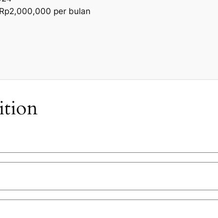
 Rp2,000,000 per bulan
ition