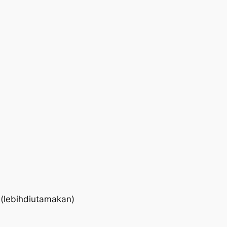
 (lebihdiutamakan)