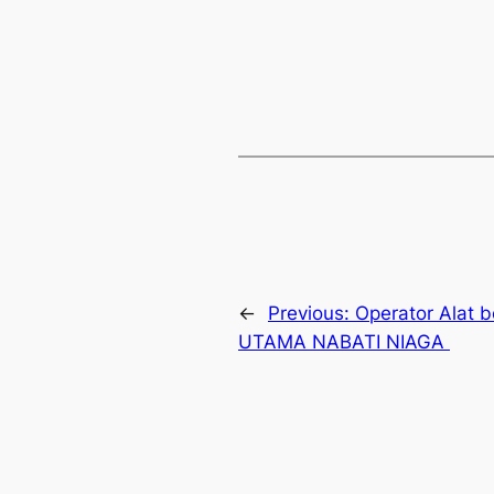
←
Previous:
Operator Alat 
UTAMA NABATI NIAGA