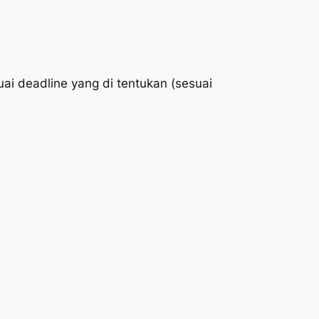
ai deadline yang di tentukan (sesuai