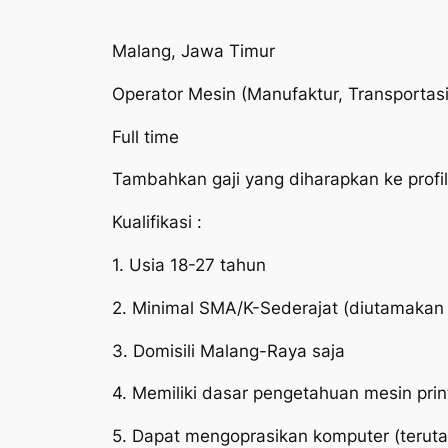
Malang, Jawa Timur
Operator Mesin (Manufaktur, Transportasi 
Full time
Tambahkan gaji yang diharapkan ke pro
Kualifikasi :
1. Usia 18-27 tahun
2. Minimal SMA/K-Sederajat (diutamakan b
3. Domisili Malang-Raya saja
4. Memiliki dasar pengetahuan mesin prin
5. Dapat mengoprasikan komputer (terutam