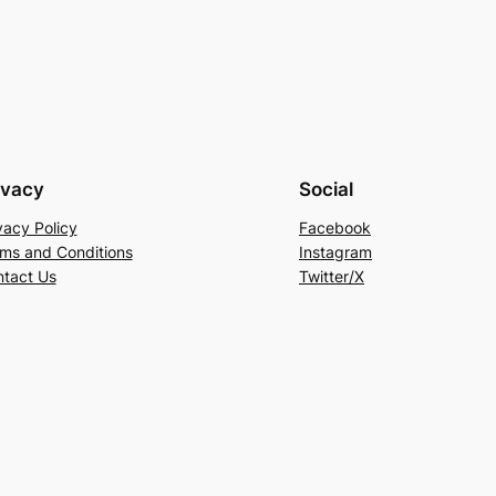
ivacy
Social
vacy Policy
Facebook
ms and Conditions
Instagram
tact Us
Twitter/X