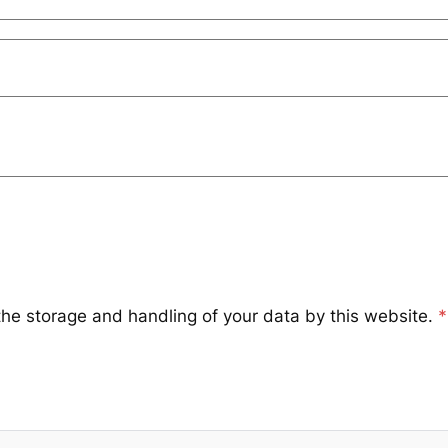
the storage and handling of your data by this website.
*