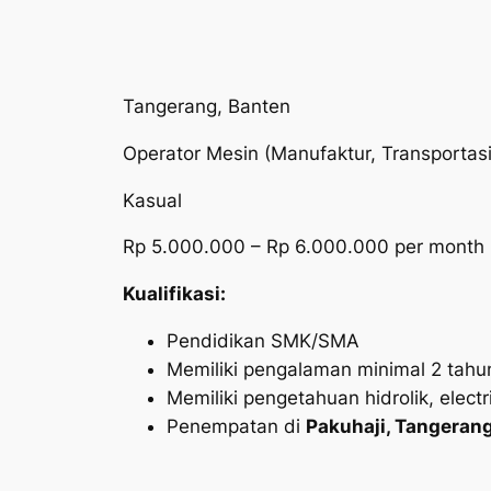
Tangerang, Banten
Operator Mesin (Manufaktur, Transportasi 
Kasual
Rp 5.000.000 – Rp 6.000.000 per month
Kualifikasi:
Pendidikan SMK/SMA
Memiliki pengalaman minimal 2 tahu
Memiliki pengetahuan hidrolik, elect
Penempatan di
Pakuhaji, Tangeran