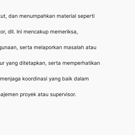
ut, dan menumpahkan material seperti
or, dll. Ini mencakup memeriksa,
gunaan, serta melaporkan masalah atau
ur yang ditetapkan, serta memperhatikan
k menjaga koordinasi yang baik dalam
ajemen proyek atau supervisor.