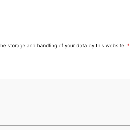
the storage and handling of your data by this website.
*