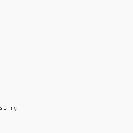
sioning