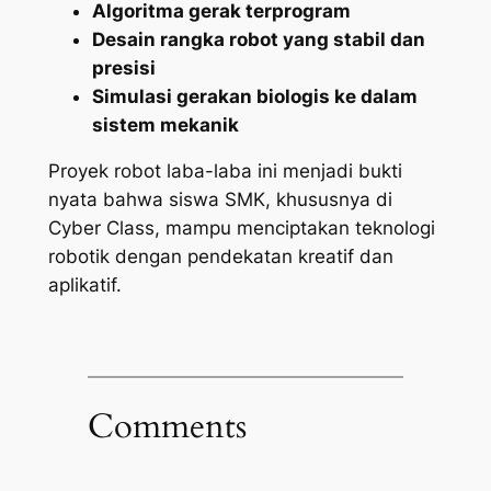
Algoritma gerak terprogram
Desain rangka robot yang stabil dan
presisi
Simulasi gerakan biologis ke dalam
sistem mekanik
Proyek robot laba-laba ini menjadi bukti
nyata bahwa siswa SMK, khususnya di
Cyber Class, mampu menciptakan teknologi
robotik dengan pendekatan kreatif dan
aplikatif.
Comments