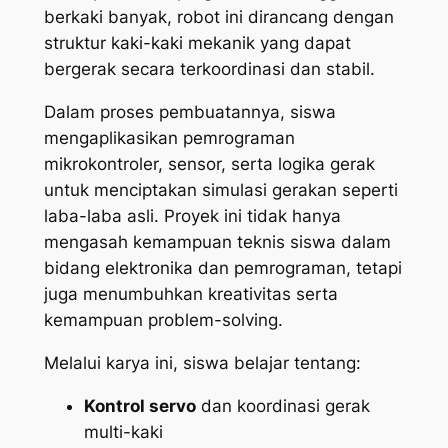
berkaki banyak, robot ini dirancang dengan
struktur kaki-kaki mekanik yang dapat
bergerak secara terkoordinasi dan stabil.
Dalam proses pembuatannya, siswa
mengaplikasikan pemrograman
mikrokontroler, sensor, serta logika gerak
untuk menciptakan simulasi gerakan seperti
laba-laba asli. Proyek ini tidak hanya
mengasah kemampuan teknis siswa dalam
bidang elektronika dan pemrograman, tetapi
juga menumbuhkan kreativitas serta
kemampuan problem-solving.
Melalui karya ini, siswa belajar tentang:
Kontrol servo
dan koordinasi gerak
multi-kaki