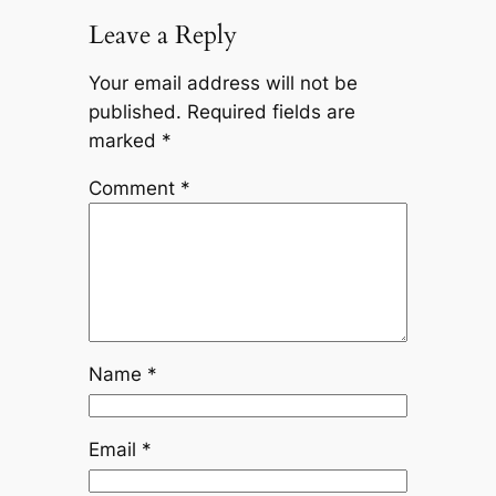
Leave a Reply
Your email address will not be
published.
Required fields are
marked
*
Comment
*
Name
*
Email
*