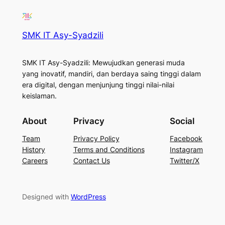
SMK IT Asy-Syadzili
SMK IT Asy-Syadzili: Mewujudkan generasi muda
yang inovatif, mandiri, dan berdaya saing tinggi dalam
era digital, dengan menjunjung tinggi nilai-nilai
keislaman.
About
Privacy
Social
Team
Privacy Policy
Facebook
History
Terms and Conditions
Instagram
Careers
Contact Us
Twitter/X
Designed with
WordPress