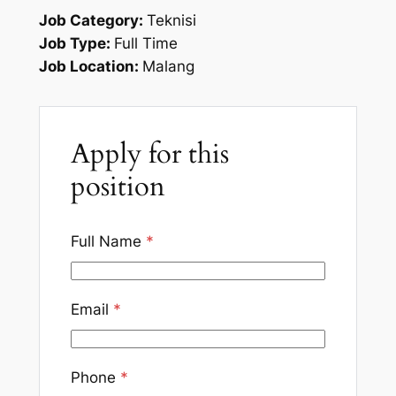
Job Category:
Teknisi
Job Type:
Full Time
Job Location:
Malang
Apply for this
position
Full Name
*
Email
*
Phone
*