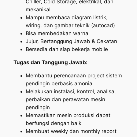
Chiller, Cold Storage, elektrikal, dan
mekanikal
Mampu membaca diagram listrik,
wiring, dan gambar teknik (autocad)
Bisa membedakan warna
Jujur, Bertanggung Jawab & Cekatan
Bersedia dan siap bekerja mobile
Tugas dan Tanggung Jawab:
Membantu perencanaan project sistem
pendingin berbasis amonia
Melakukan instalasi, kontrol, analisa,
perbaikan dan perawatan mesin
pendingin
Memastikan mesin produksi dapat
berfungsi dengan baik
Membuat weekly dan monthly report