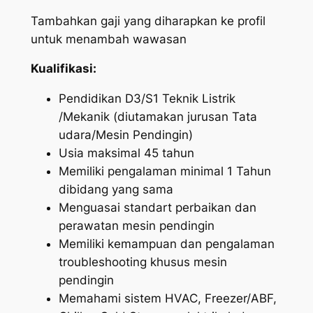
Tambahkan gaji yang diharapkan ke profil
untuk menambah wawasan
Kualifikasi:
Pendidikan D3/S1 Teknik Listrik
/Mekanik (diutamakan jurusan Tata
udara/Mesin Pendingin)
Usia maksimal 45 tahun
Memiliki pengalaman minimal 1 Tahun
dibidang yang sama
Menguasai standart perbaikan dan
perawatan mesin pendingin
Memiliki kemampuan dan pengalaman
troubleshooting khusus mesin
pendingin
Memahami sistem HVAC, Freezer/ABF,