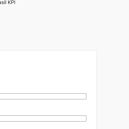
il KPI