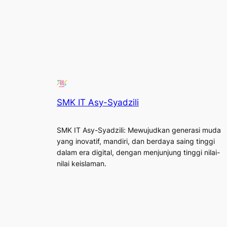
SMK IT Asy-Syadzili
SMK IT Asy-Syadzili: Mewujudkan generasi muda
yang inovatif, mandiri, dan berdaya saing tinggi
dalam era digital, dengan menjunjung tinggi nilai-
nilai keislaman.