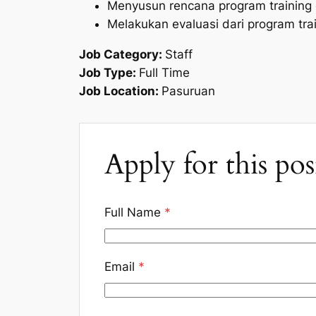
Menyusun rencana program training
Melakukan evaluasi dari program tra
Job Category:
Staff
Job Type:
Full Time
Job Location:
Pasuruan
Apply for this pos
Full Name
*
Email
*