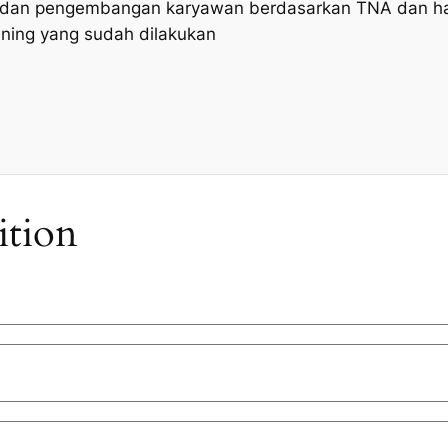
 dan pengembangan karyawan berdasarkan TNA dan has
ining yang sudah dilakukan
ition