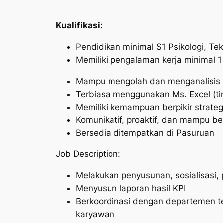
Kualifikasi:
Pendidikan minimal S1 Psikologi, Tek
Memiliki pengalaman kerja minimal 
Mampu mengolah dan menganalisis d
Terbiasa menggunakan Ms. Excel (tin
Memiliki kemampuan berpikir strategis
Komunikatif, proaktif, dan mampu be
Bersedia ditempatkan di Pasuruan
Job Description:
Melakukan penyusunan, sosialisasi,
Menyusun laporan hasil KPI
Berkoordinasi dengan departemen 
karyawan