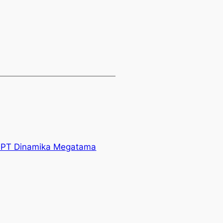
– PT Dinamika Megatama