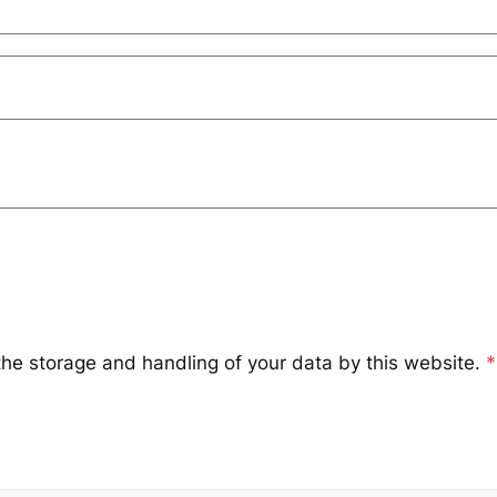
the storage and handling of your data by this website.
*