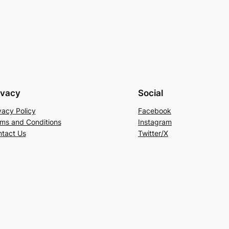
ivacy
Social
vacy Policy
Facebook
ms and Conditions
Instagram
tact Us
Twitter/X