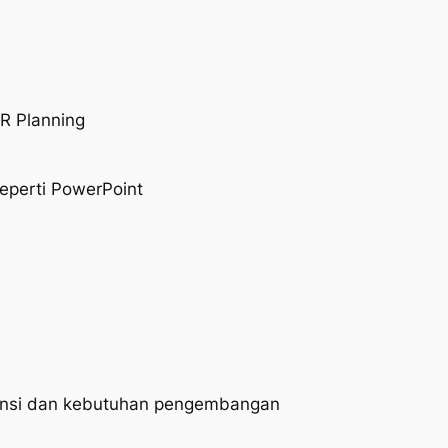
R Planning
eperti PowerPoint
ensi dan kebutuhan pengembangan