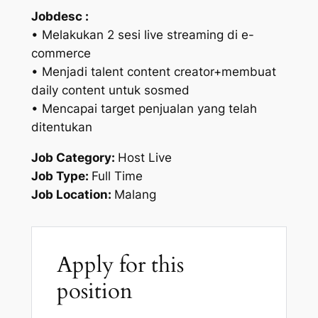
Jobdesc :
• Melakukan 2 sesi live streaming di e-
commerce
• Menjadi talent content creator+membuat
daily content untuk sosmed
• Mencapai target penjualan yang telah
ditentukan
Job Category:
Host Live
Job Type:
Full Time
Job Location:
Malang
Apply for this
position