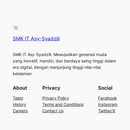
SMK IT Asy-Syadzili
SMK IT Asy-Syadzili: Mewujudkan generasi muda
yang inovatif, mandiri, dan berdaya saing tinggi dalam
era digital, dengan menjunjung tinggi nilai-nilai
keislaman.
About
Privacy
Social
Team
Privacy Policy
Facebook
History
Terms and Conditions
Instagram
Careers
Contact Us
Twitter/X