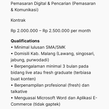
Pemasaran Digital & Pencarian (Pemasaran
& Komunikasi)
Kontrak
Rp 2.000.000 – Rp 2.500.000 per month
Qualifications
• Minimal lulusan SMA/SMK
• Domisili Kab. Malang (Lawang, singosari,
jabung, purwodadi)
• Berpengalaman minimal 3 bulan pada
bidang live atau fresh graduate (terbiasa
buat konten)
• Berpenampilan profesional (fresh) dan
talkative
• Menguasai Microsoft Word dan Aplikasi E-
Commerce (tidak gaptek)