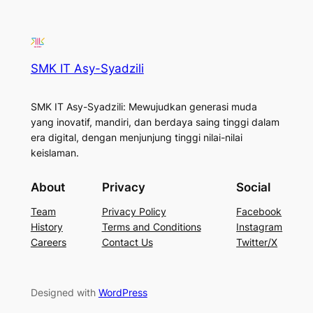
SMK IT Asy-Syadzili
SMK IT Asy-Syadzili: Mewujudkan generasi muda
yang inovatif, mandiri, dan berdaya saing tinggi dalam
era digital, dengan menjunjung tinggi nilai-nilai
keislaman.
About
Privacy
Social
Team
Privacy Policy
Facebook
History
Terms and Conditions
Instagram
Careers
Contact Us
Twitter/X
Designed with
WordPress