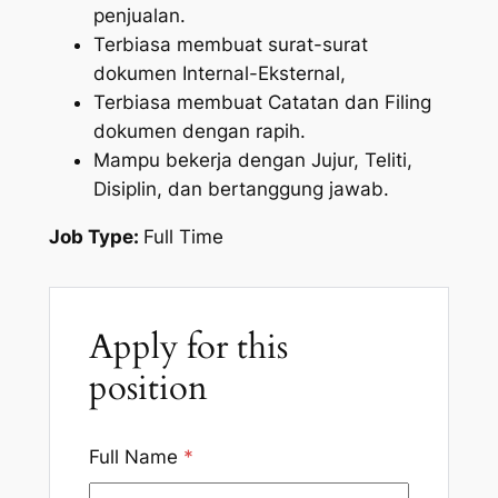
penjualan.
Terbiasa membuat surat-surat
dokumen Internal-Eksternal,
Terbiasa membuat Catatan dan Filing
dokumen dengan rapih.
Mampu bekerja dengan Jujur, Teliti,
Disiplin, dan bertanggung jawab.
Job Type:
Full Time
Apply for this
position
Full Name
*