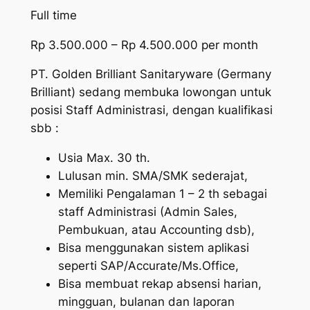
Full time
Rp 3.500.000 – Rp 4.500.000 per month
PT. Golden Brilliant Sanitaryware (Germany
Brilliant) sedang membuka lowongan untuk
posisi Staff Administrasi, dengan kualifikasi
sbb :
Usia Max. 30 th.
Lulusan min. SMA/SMK sederajat,
Memiliki Pengalaman 1 – 2 th sebagai
staff Administrasi (Admin Sales,
Pembukuan, atau Accounting dsb),
Bisa menggunakan sistem aplikasi
seperti SAP/Accurate/Ms.Office,
Bisa membuat rekap absensi harian,
mingguan, bulanan dan laporan