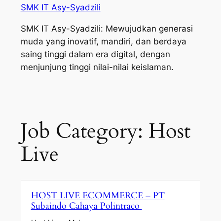
SMK IT Asy-Syadzili
SMK IT Asy-Syadzili: Mewujudkan generasi
muda yang inovatif, mandiri, dan berdaya
saing tinggi dalam era digital, dengan
menjunjung tinggi nilai-nilai keislaman.
Job Category:
Host
Live
HOST LIVE ECOMMERCE – PT
Subaindo Cahaya Polintraco