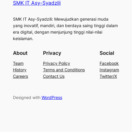
SMK IT Asy-Syadzili
SMK IT Asy-Syadzili: Mewujudkan generasi muda
yang inovatif, mandiri, dan berdaya saing tinggi dalam
era digital, dengan menjunjung tinggi nilai-nilai
keislaman.
About
Privacy
Social
Team
Privacy Policy
Facebook
History
Terms and Conditions
Instagram
Careers
Contact Us
Twitter/X
Designed with
WordPress