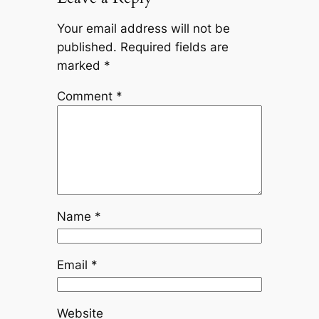
Your email address will not be
published.
Required fields are
marked
*
Comment
*
Name
*
Email
*
Website