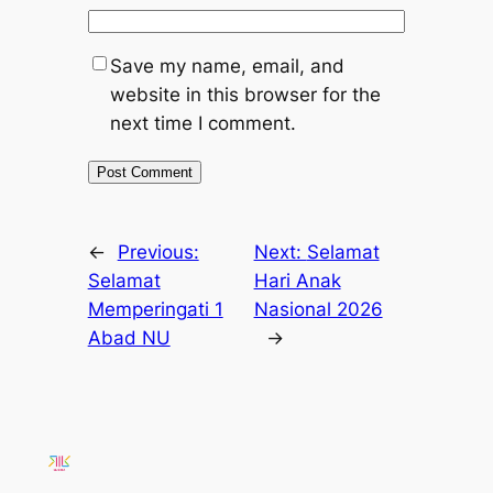
Save my name, email, and
website in this browser for the
next time I comment.
←
Previous:
Next:
Selamat
Selamat
Hari Anak
Memperingati 1
Nasional 2026
Abad NU
→