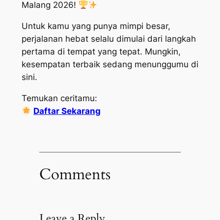
Malang 2026!
Untuk kamu yang punya mimpi besar,
perjalanan hebat selalu dimulai dari langkah
pertama di tempat yang tepat. Mungkin,
kesempatan terbaik sedang menunggumu di
sini.
Temukan ceritamu:
Daftar Sekarang
Comments
Leave a Reply