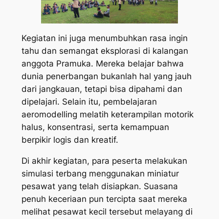
Kegiatan ini juga menumbuhkan rasa ingin
tahu dan semangat eksplorasi di kalangan
anggota Pramuka. Mereka belajar bahwa
dunia penerbangan bukanlah hal yang jauh
dari jangkauan, tetapi bisa dipahami dan
dipelajari. Selain itu, pembelajaran
aeromodelling melatih keterampilan motorik
halus, konsentrasi, serta kemampuan
berpikir logis dan kreatif.
Di akhir kegiatan, para peserta melakukan
simulasi terbang menggunakan miniatur
pesawat yang telah disiapkan. Suasana
penuh keceriaan pun tercipta saat mereka
melihat pesawat kecil tersebut melayang di