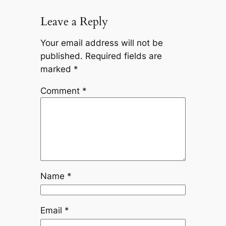
Leave a Reply
Your email address will not be
published.
Required fields are
marked
*
Comment
*
Name
*
Email
*