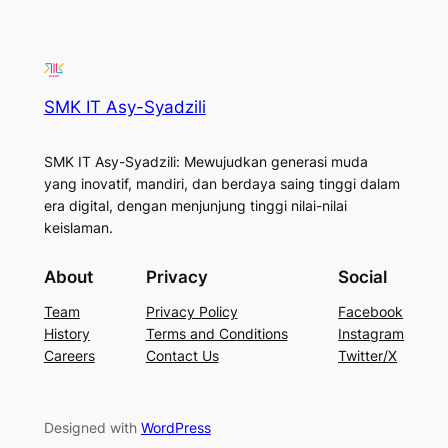
SMK IT Asy-Syadzili
SMK IT Asy-Syadzili: Mewujudkan generasi muda
yang inovatif, mandiri, dan berdaya saing tinggi dalam
era digital, dengan menjunjung tinggi nilai-nilai
keislaman.
About
Privacy
Social
Team
Privacy Policy
Facebook
History
Terms and Conditions
Instagram
Careers
Contact Us
Twitter/X
Designed with
WordPress