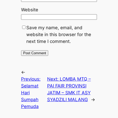
Website
Save my name, email, and
website in this browser for the
next time I comment.
←
Previous:
Next:
LOMBA MTQ –
Selamat
PAI FAIR PROVINSI
Hari
JATIM – SMK IT ASY
Sumpah
SYADZILI MALANG
→
Pemuda