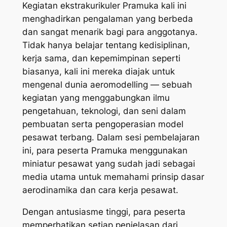
Kegiatan ekstrakurikuler Pramuka kali ini
menghadirkan pengalaman yang berbeda
dan sangat menarik bagi para anggotanya.
Tidak hanya belajar tentang kedisiplinan,
kerja sama, dan kepemimpinan seperti
biasanya, kali ini mereka diajak untuk
mengenal dunia aeromodelling — sebuah
kegiatan yang menggabungkan ilmu
pengetahuan, teknologi, dan seni dalam
pembuatan serta pengoperasian model
pesawat terbang. Dalam sesi pembelajaran
ini, para peserta Pramuka menggunakan
miniatur pesawat yang sudah jadi sebagai
media utama untuk memahami prinsip dasar
aerodinamika dan cara kerja pesawat.
Dengan antusiasme tinggi, para peserta
memperhatikan setiap penjelasan dari