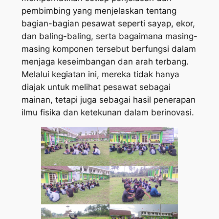
pembimbing yang menjelaskan tentang
bagian-bagian pesawat seperti sayap, ekor,
dan baling-baling, serta bagaimana masing-
masing komponen tersebut berfungsi dalam
menjaga keseimbangan dan arah terbang.
Melalui kegiatan ini, mereka tidak hanya
diajak untuk melihat pesawat sebagai
mainan, tetapi juga sebagai hasil penerapan
ilmu fisika dan ketekunan dalam berinovasi.