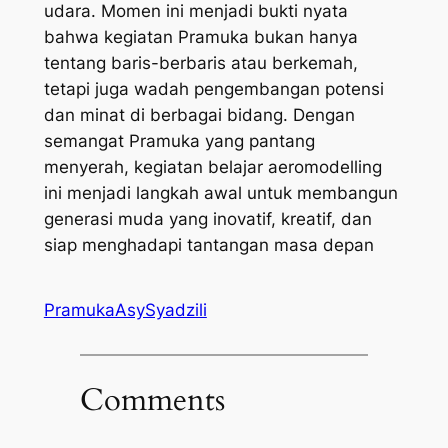
udara. Momen ini menjadi bukti nyata
bahwa kegiatan Pramuka bukan hanya
tentang baris-berbaris atau berkemah,
tetapi juga wadah pengembangan potensi
dan minat di berbagai bidang. Dengan
semangat Pramuka yang pantang
menyerah, kegiatan belajar aeromodelling
ini menjadi langkah awal untuk membangun
generasi muda yang inovatif, kreatif, dan
siap menghadapi tantangan masa depan
PramukaAsySyadzili
Comments