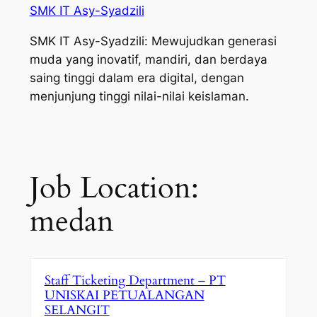
SMK IT Asy-Syadzili
SMK IT Asy-Syadzili: Mewujudkan generasi
muda yang inovatif, mandiri, dan berdaya
saing tinggi dalam era digital, dengan
menjunjung tinggi nilai-nilai keislaman.
Job Location:
medan
Staff Ticketing Department – PT
UNISKAI PETUALANGAN
SELANGIT