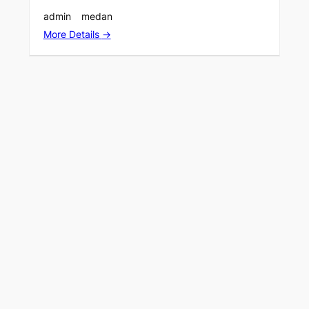
admin
medan
More Details