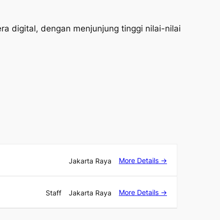
 digital, dengan menjunjung tinggi nilai-nilai
More Details
Jakarta Raya
More Details
Staff
Jakarta Raya