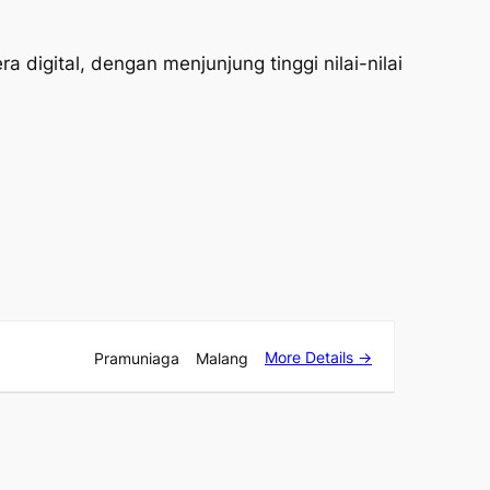
 digital, dengan menjunjung tinggi nilai-nilai
More Details
Pramuniaga
Malang