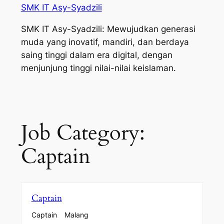
SMK IT Asy-Syadzili
SMK IT Asy-Syadzili: Mewujudkan generasi
muda yang inovatif, mandiri, dan berdaya
saing tinggi dalam era digital, dengan
menjunjung tinggi nilai-nilai keislaman.
Job Category:
Captain
Captain
Captain
Malang